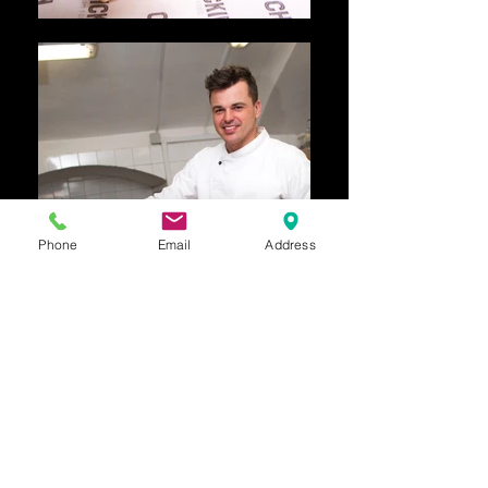
Phone
Email
Address